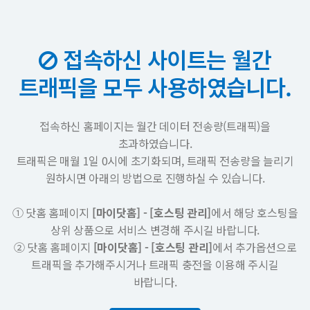
접속하신 사이트는 월간
트래픽을 모두 사용하였습니다.
접속하신 홈페이지는 월간 데이터 전송량(트래픽)을
초과하였습니다.
트래픽은 매월 1일 0시에 초기화되며, 트래픽 전송량을 늘리기
원하시면 아래의 방법으로 진행하실 수 있습니다.
① 닷홈 홈페이지
[마이닷홈] - [호스팅 관리]
에서 해당 호스팅을
상위 상품으로 서비스 변경해 주시길 바랍니다.
② 닷홈 홈페이지
[마이닷홈] - [호스팅 관리]
에서 추가옵션으로
트래픽을 추가해주시거나 트래픽 충전을 이용해 주시길
바랍니다.