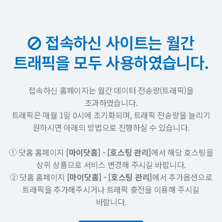
접속하신 사이트는 월간
트래픽을 모두 사용하였습니다.
접속하신 홈페이지는 월간 데이터 전송량(트래픽)을
초과하였습니다.
트래픽은 매월 1일 0시에 초기화되며, 트래픽 전송량을 늘리기
원하시면 아래의 방법으로 진행하실 수 있습니다.
① 닷홈 홈페이지
[마이닷홈] - [호스팅 관리]
에서 해당 호스팅을
상위 상품으로 서비스 변경해 주시길 바랍니다.
② 닷홈 홈페이지
[마이닷홈] - [호스팅 관리]
에서 추가옵션으로
트래픽을 추가해주시거나 트래픽 충전을 이용해 주시길
바랍니다.