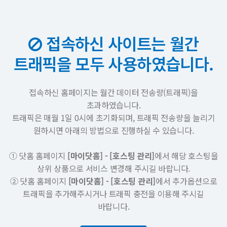
접속하신 사이트는 월간
트래픽을 모두 사용하였습니다.
접속하신 홈페이지는 월간 데이터 전송량(트래픽)을
초과하였습니다.
트래픽은 매월 1일 0시에 초기화되며, 트래픽 전송량을 늘리기
원하시면 아래의 방법으로 진행하실 수 있습니다.
① 닷홈 홈페이지
[마이닷홈] - [호스팅 관리]
에서 해당 호스팅을
상위 상품으로 서비스 변경해 주시길 바랍니다.
② 닷홈 홈페이지
[마이닷홈] - [호스팅 관리]
에서 추가옵션으로
트래픽을 추가해주시거나 트래픽 충전을 이용해 주시길
바랍니다.