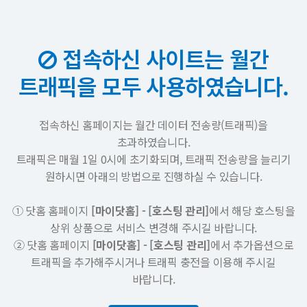
접속하신 사이트는 월간
트래픽을 모두 사용하였습니다.
접속하신 홈페이지는 월간 데이터 전송량(트래픽)을
초과하였습니다.
트래픽은 매월 1일 0시에 초기화되며, 트래픽 전송량을 늘리기
원하시면 아래의 방법으로 진행하실 수 있습니다.
① 닷홈 홈페이지
[마이닷홈] - [호스팅 관리]
에서 해당 호스팅을
상위 상품으로 서비스 변경해 주시길 바랍니다.
② 닷홈 홈페이지
[마이닷홈] - [호스팅 관리]
에서 추가옵션으로
트래픽을 추가해주시거나 트래픽 충전을 이용해 주시길
바랍니다.