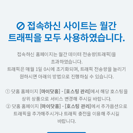
접속하신 사이트는 월간
트래픽을 모두 사용하였습니다.
접속하신 홈페이지는 월간 데이터 전송량(트래픽)을
초과하였습니다.
트래픽은 매월 1일 0시에 초기화되며, 트래픽 전송량을 늘리기
원하시면 아래의 방법으로 진행하실 수 있습니다.
① 닷홈 홈페이지
[마이닷홈] - [호스팅 관리]
에서 해당 호스팅을
상위 상품으로 서비스 변경해 주시길 바랍니다.
② 닷홈 홈페이지
[마이닷홈] - [호스팅 관리]
에서 추가옵션으로
트래픽을 추가해주시거나 트래픽 충전을 이용해 주시길
바랍니다.