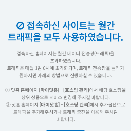
접속하신 사이트는 월간
트래픽을 모두 사용하였습니다.
접속하신 홈페이지는 월간 데이터 전송량(트래픽)을
초과하였습니다.
트래픽은 매월 1일 0시에 초기화되며, 트래픽 전송량을 늘리기
원하시면 아래의 방법으로 진행하실 수 있습니다.
① 닷홈 홈페이지
[마이닷홈] - [호스팅 관리]
에서 해당 호스팅을
상위 상품으로 서비스 변경해 주시길 바랍니다.
② 닷홈 홈페이지
[마이닷홈] - [호스팅 관리]
에서 추가옵션으로
트래픽을 추가해주시거나 트래픽 충전을 이용해 주시길
바랍니다.