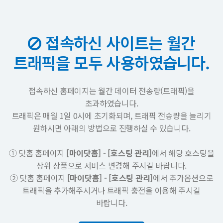
접속하신 사이트는 월간
트래픽을 모두 사용하였습니다.
접속하신 홈페이지는 월간 데이터 전송량(트래픽)을
초과하였습니다.
트래픽은 매월 1일 0시에 초기화되며, 트래픽 전송량을 늘리기
원하시면 아래의 방법으로 진행하실 수 있습니다.
① 닷홈 홈페이지
[마이닷홈] - [호스팅 관리]
에서 해당 호스팅을
상위 상품으로 서비스 변경해 주시길 바랍니다.
② 닷홈 홈페이지
[마이닷홈] - [호스팅 관리]
에서 추가옵션으로
트래픽을 추가해주시거나 트래픽 충전을 이용해 주시길
바랍니다.