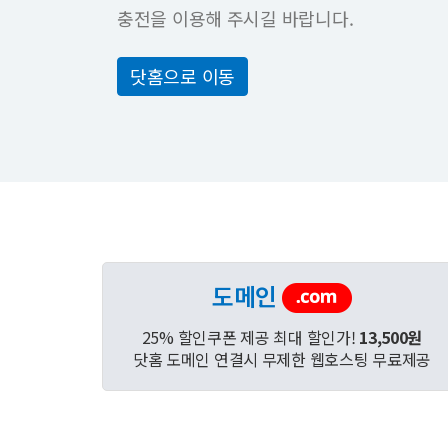
충전을 이용해 주시길 바랍니다.
닷홈으로 이동
도메인
25% 할인쿠폰 제공 최대 할인가!
13,500원
닷홈 도메인 연결시 무제한 웹호스팅 무료제공