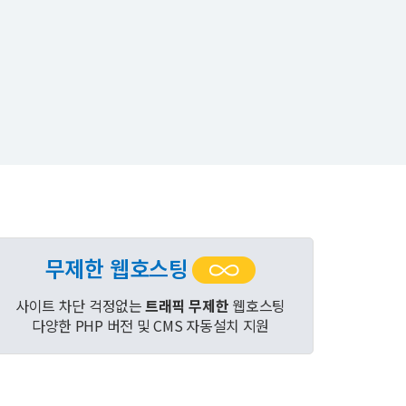
무제한 웹호스팅
사이트 차단 걱정없는
트래픽 무제한
웹호스팅
다양한 PHP 버전 및 CMS 자동설치 지원