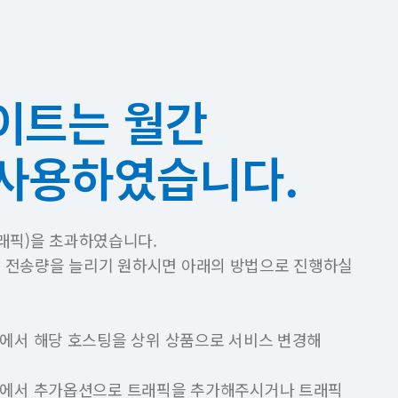
이트는 월간
 사용하였습니다.
래픽)을 초과하였습니다.
픽 전송량을 늘리기 원하시면 아래의 방법으로 진행하실
에서 해당 호스팅을 상위 상품으로 서비스 변경해
에서 추가옵션으로 트래픽을 추가해주시거나 트래픽