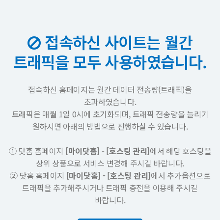
접속하신 사이트는 월간
트래픽을 모두 사용하였습니다.
접속하신 홈페이지는 월간 데이터 전송량(트래픽)을
초과하였습니다.
트래픽은 매월 1일 0시에 초기화되며, 트래픽 전송량을 늘리기
원하시면 아래의 방법으로 진행하실 수 있습니다.
① 닷홈 홈페이지
[마이닷홈] - [호스팅 관리]
에서 해당 호스팅을
상위 상품으로 서비스 변경해 주시길 바랍니다.
② 닷홈 홈페이지
[마이닷홈] - [호스팅 관리]
에서 추가옵션으로
트래픽을 추가해주시거나 트래픽 충전을 이용해 주시길
바랍니다.