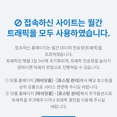
접속하신 사이트는 월간
트래픽을 모두 사용하였습니다.
접속하신 홈페이지는 월간 데이터 전송량(트래픽)을
초과하였습니다.
트래픽은 매월 1일 0시에 초기화되며, 트래픽 전송량을 늘리기
원하시면 아래의 방법으로 진행하실 수 있습니다.
① 닷홈 홈페이지
[마이닷홈] - [호스팅 관리]
에서 해당 호스팅을
상위 상품으로 서비스 변경해 주시길 바랍니다.
② 닷홈 홈페이지
[마이닷홈] - [호스팅 관리]
에서 추가옵션으로
트래픽을 추가해주시거나 트래픽 충전을 이용해 주시길
바랍니다.