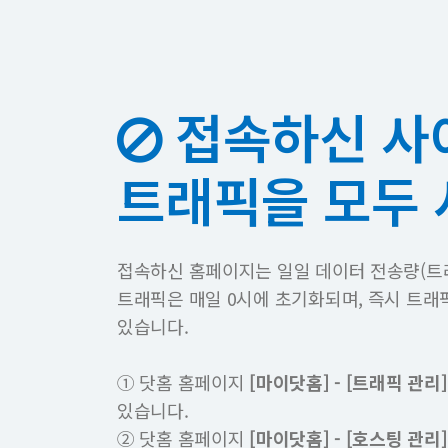
접속하신 사
트래픽을 모두
접속하신 홈페이지는 일일 데이터 전송량(트
트래픽은 매일 0시에 초기화되며, 즉시 트래
있습니다.
① 닷홈 홈페이지
[마이닷홈] - [트래픽 관리]
있습니다.
② 닷홈 홈페이지
[마이닷홈] - [호스팅 관리]