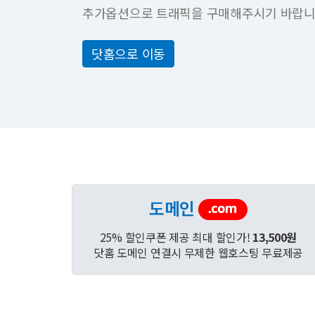
추가옵션으로 트래픽을 구매해주시기 바랍니
닷홈으로 이동
도메인
25% 할인쿠폰 제공 최대 할인가!
13,500원
닷홈 도메인 연결시 무제한 웹호스팅 무료제공