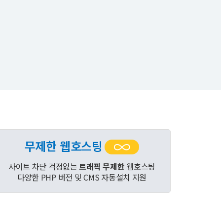
무제한 웹호스팅
사이트 차단 걱정없는
트래픽 무제한
웹호스팅
다양한 PHP 버전 및 CMS 자동설치 지원