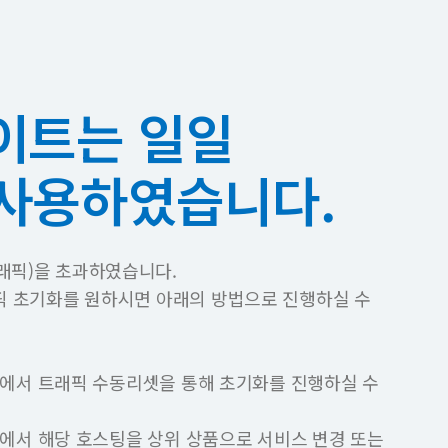
이트는 일일
 사용하였습니다.
래픽)을 초과하였습니다.
픽 초기화를 원하시면 아래의 방법으로 진행하실 수
에서 트래픽 수동리셋을 통해 초기화를 진행하실 수
에서 해당 호스팅을 상위 상품으로 서비스 변경 또는