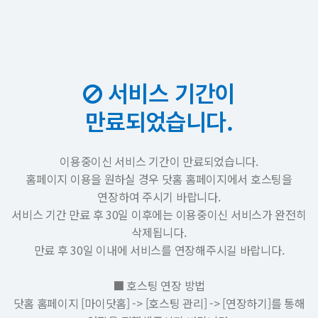
서비스 기간이
만료되었습니다.
이용중이신 서비스 기간이 만료되었습니다.
홈페이지 이용을 원하실 경우 닷홈 홈페이지에서 호스팅을
연장하여 주시기 바랍니다.
서비스 기간 만료 후 30일 이후에는 이용중이신 서비스가 완전히
삭제됩니다.
만료 후 30일 이내에 서비스를 연장해주시길 바랍니다.
■ 호스팅 연장 방법
닷홈 홈페이지 [마이닷홈] -> [호스팅 관리] -> [연장하기]를 통해