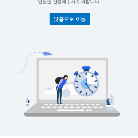
연장을 진행해주시기 바랍니다.
닷홈으로 이동