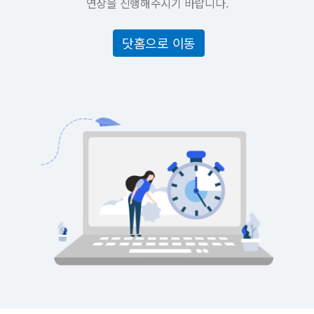
연장을 진행해주시기 바랍니다.
닷홈으로 이동