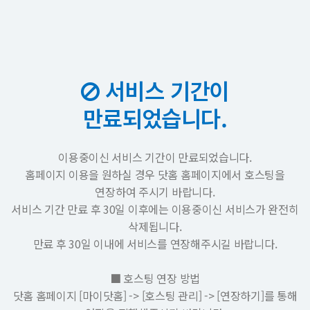
서비스 기간이
만료되었습니다.
이용중이신 서비스 기간이 만료되었습니다.
홈페이지 이용을 원하실 경우 닷홈 홈페이지에서 호스팅을
연장하여 주시기 바랍니다.
서비스 기간 만료 후 30일 이후에는 이용중이신 서비스가 완전히
삭제됩니다.
만료 후 30일 이내에 서비스를 연장해주시길 바랍니다.
■ 호스팅 연장 방법
닷홈 홈페이지 [마이닷홈] -> [호스팅 관리] -> [연장하기]를 통해