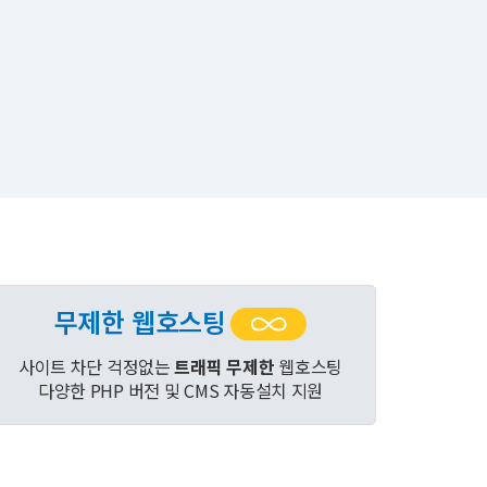
무제한 웹호스팅
사이트 차단 걱정없는
트래픽 무제한
웹호스팅
다양한 PHP 버전 및 CMS 자동설치 지원