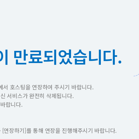
이 만료되었습니다.
에서 호스팅을 연장하여 주시기 바랍니다.
이신 서비스가 완전히 삭제됩니다.
 바랍니다.
 -> [연장하기]를 통해 연장을 진행해주시기 바랍니다.