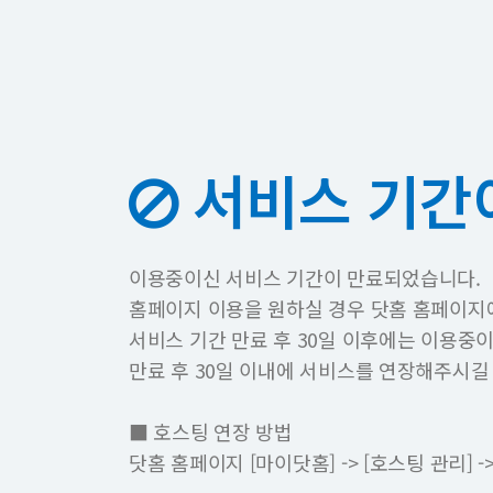
서비스 기간
이용중이신 서비스 기간이 만료되었습니다.
홈페이지 이용을 원하실 경우 닷홈 홈페이지
서비스 기간 만료 후 30일 이후에는 이용중
만료 후 30일 이내에 서비스를 연장해주시길
■ 호스팅 연장 방법
닷홈 홈페이지 [마이닷홈] -> [호스팅 관리]