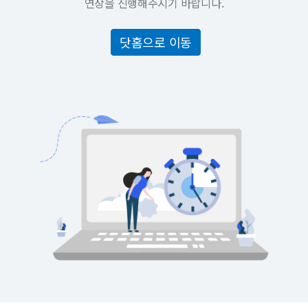
연장을 진행해주시기 바랍니다.
닷홈으로 이동