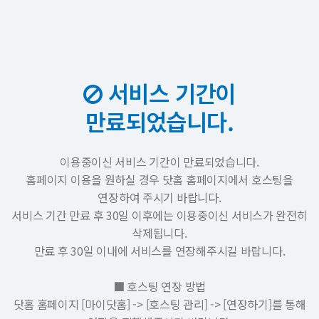
서비스 기간이
만료되었습니다.
이용중이신 서비스 기간이 만료되었습니다.
홈페이지 이용을 원하실 경우 닷홈 홈페이지에서 호스팅을
연장하여 주시기 바랍니다.
서비스 기간 만료 후 30일 이후에는 이용중이신 서비스가 완전히
삭제됩니다.
만료 후 30일 이내에 서비스를 연장해주시길 바랍니다.
■ 호스팅 연장 방법
닷홈 홈페이지 [마이닷홈] -> [호스팅 관리] -> [연장하기]를 통해