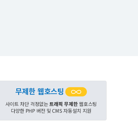
무제한 웹호스팅
사이트 차단 걱정없는
트래픽 무제한
웹호스팅
다양한 PHP 버전 및 CMS 자동설치 지원