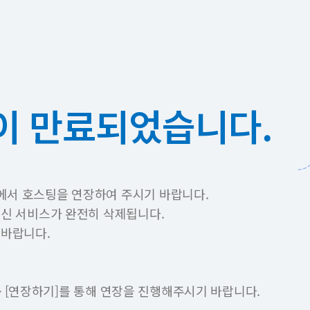
이 만료되었습니다.
에서 호스팅을 연장하여 주시기 바랍니다.
이신 서비스가 완전히 삭제됩니다.
 바랍니다.
 -> [연장하기]를 통해 연장을 진행해주시기 바랍니다.