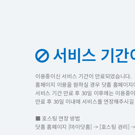
서비스 기간
이용중이신 서비스 기간이 만료되었습니다.
홈페이지 이용을 원하실 경우 닷홈 홈페이지
서비스 기간 만료 후 30일 이후에는 이용중
만료 후 30일 이내에 서비스를 연장해주시길
■ 호스팅 연장 방법
닷홈 홈페이지 [마이닷홈] -> [호스팅 관리]