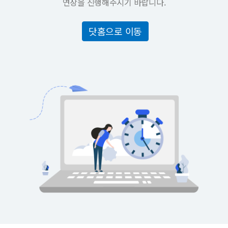
연장을 진행해주시기 바랍니다.
닷홈으로 이동