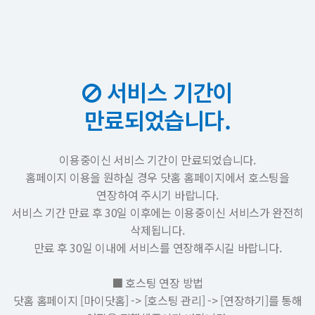
서비스 기간이
만료되었습니다.
이용중이신 서비스 기간이 만료되었습니다.
홈페이지 이용을 원하실 경우 닷홈 홈페이지에서 호스팅을
연장하여 주시기 바랍니다.
서비스 기간 만료 후 30일 이후에는 이용중이신 서비스가 완전히
삭제됩니다.
만료 후 30일 이내에 서비스를 연장해주시길 바랍니다.
■ 호스팅 연장 방법
닷홈 홈페이지 [마이닷홈] -> [호스팅 관리] -> [연장하기]를 통해