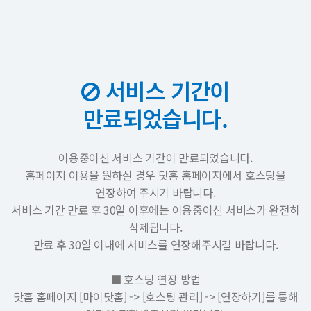
서비스 기간이
만료되었습니다.
이용중이신 서비스 기간이 만료되었습니다.
홈페이지 이용을 원하실 경우 닷홈 홈페이지에서 호스팅을
연장하여 주시기 바랍니다.
서비스 기간 만료 후 30일 이후에는 이용중이신 서비스가 완전히
삭제됩니다.
만료 후 30일 이내에 서비스를 연장해주시길 바랍니다.
■ 호스팅 연장 방법
닷홈 홈페이지 [마이닷홈] -> [호스팅 관리] -> [연장하기]를 통해