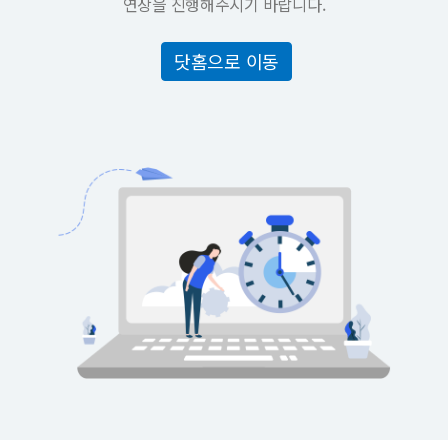
연장을 진행해주시기 바랍니다.
닷홈으로 이동