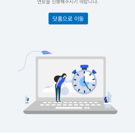
연장을 진행해주시기 바랍니다.
닷홈으로 이동