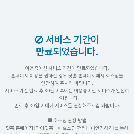
서비스 기간이
만료되었습니다.
이용중이신 서비스 기간이 만료되었습니다.
홈페이지 이용을 원하실 경우 닷홈 홈페이지에서 호스팅을
연장하여 주시기 바랍니다.
서비스 기간 만료 후 30일 이후에는 이용중이신 서비스가 완전히
삭제됩니다.
만료 후 30일 이내에 서비스를 연장해주시길 바랍니다.
■ 호스팅 연장 방법
닷홈 홈페이지 [마이닷홈] -> [호스팅 관리] -> [연장하기]를 통해