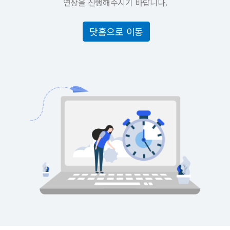
연장을 진행해주시기 바랍니다.
닷홈으로 이동