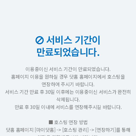
서비스 기간이
만료되었습니다.
이용중이신 서비스 기간이 만료되었습니다.
홈페이지 이용을 원하실 경우 닷홈 홈페이지에서 호스팅을
연장하여 주시기 바랍니다.
서비스 기간 만료 후 30일 이후에는 이용중이신 서비스가 완전히
삭제됩니다.
만료 후 30일 이내에 서비스를 연장해주시길 바랍니다.
■ 호스팅 연장 방법
닷홈 홈페이지 [마이닷홈] -> [호스팅 관리] -> [연장하기]를 통해