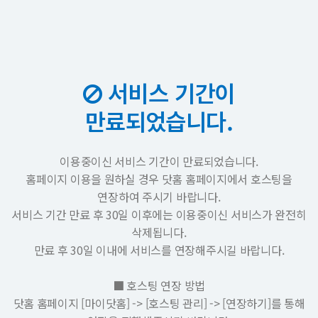
서비스 기간이
만료되었습니다.
이용중이신 서비스 기간이 만료되었습니다.
홈페이지 이용을 원하실 경우 닷홈 홈페이지에서 호스팅을
연장하여 주시기 바랍니다.
서비스 기간 만료 후 30일 이후에는 이용중이신 서비스가 완전히
삭제됩니다.
만료 후 30일 이내에 서비스를 연장해주시길 바랍니다.
■ 호스팅 연장 방법
닷홈 홈페이지 [마이닷홈] -> [호스팅 관리] -> [연장하기]를 통해