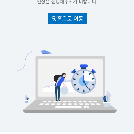
연장을 진행해주시기 바랍니다.
닷홈으로 이동