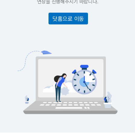
연장을 진행해주시기 바랍니다.
닷홈으로 이동