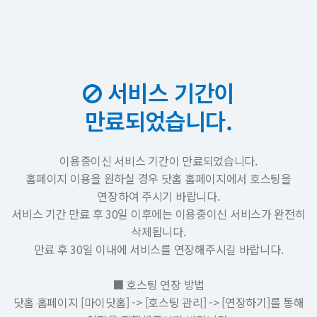
서비스 기간이
만료되었습니다.
이용중이신 서비스 기간이 만료되었습니다.
홈페이지 이용을 원하실 경우 닷홈 홈페이지에서 호스팅을
연장하여 주시기 바랍니다.
서비스 기간 만료 후 30일 이후에는 이용중이신 서비스가 완전히
삭제됩니다.
만료 후 30일 이내에 서비스를 연장해주시길 바랍니다.
■ 호스팅 연장 방법
닷홈 홈페이지 [마이닷홈] -> [호스팅 관리] -> [연장하기]를 통해