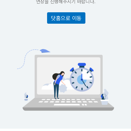
연장을 진행해주시기 바랍니다.
닷홈으로 이동