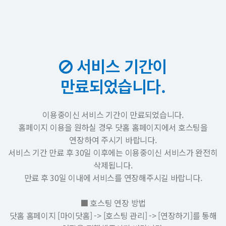
서비스 기간이
만료되었습니다.
이용중이신 서비스 기간이 만료되었습니다.
홈페이지 이용을 원하실 경우 닷홈 홈페이지에서 호스팅을
연장하여 주시기 바랍니다.
서비스 기간 만료 후 30일 이후에는 이용중이신 서비스가 완전히
삭제됩니다.
만료 후 30일 이내에 서비스를 연장해주시길 바랍니다.
■ 호스팅 연장 방법
닷홈 홈페이지 [마이닷홈] -> [호스팅 관리] -> [연장하기]를 통해