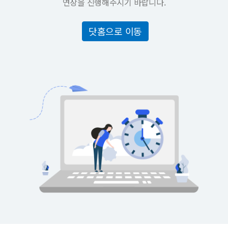
연장을 진행해주시기 바랍니다.
닷홈으로 이동