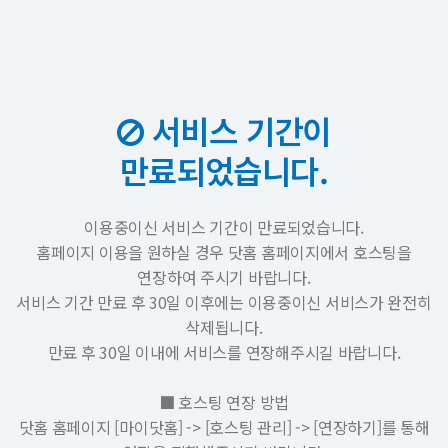
서비스 기간이
만료되었습니다.
이용중이신 서비스 기간이 만료되었습니다.
홈페이지 이용을 원하실 경우 닷홈 홈페이지에서 호스팅을
연장하여 주시기 바랍니다.
서비스 기간 만료 후 30일 이후에는 이용중이신 서비스가 완전히
삭제됩니다.
만료 후 30일 이내에 서비스를 연장해주시길 바랍니다.
■ 호스팅 연장 방법
닷홈 홈페이지 [마이닷홈] -> [호스팅 관리] -> [연장하기]를 통해