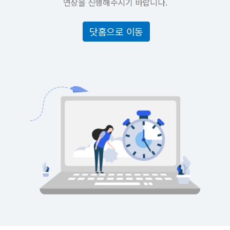
연장을 진행해주시기 바랍니다.
닷홈으로 이동