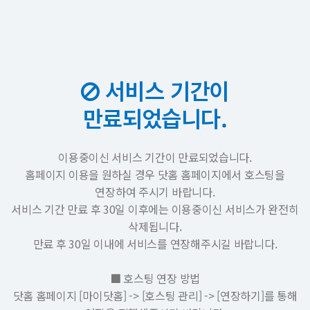
서비스 기간이
만료되었습니다.
이용중이신 서비스 기간이 만료되었습니다.
홈페이지 이용을 원하실 경우 닷홈 홈페이지에서 호스팅을
연장하여 주시기 바랍니다.
서비스 기간 만료 후 30일 이후에는 이용중이신 서비스가 완전히
삭제됩니다.
만료 후 30일 이내에 서비스를 연장해주시길 바랍니다.
■ 호스팅 연장 방법
닷홈 홈페이지 [마이닷홈] -> [호스팅 관리] -> [연장하기]를 통해