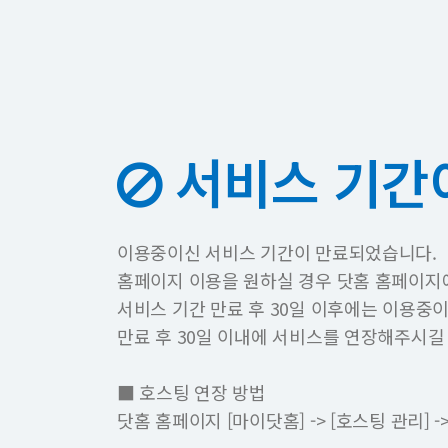
서비스 기간
이용중이신 서비스 기간이 만료되었습니다.
홈페이지 이용을 원하실 경우 닷홈 홈페이지
서비스 기간 만료 후 30일 이후에는 이용중
만료 후 30일 이내에 서비스를 연장해주시길
■ 호스팅 연장 방법
닷홈 홈페이지 [마이닷홈] -> [호스팅 관리]