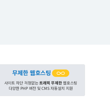
무제한 웹호스팅
사이트 차단 걱정없는
트래픽 무제한
웹호스팅
다양한 PHP 버전 및 CMS 자동설치 지원