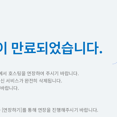
이 만료되었습니다.
에서 호스팅을 연장하여 주시기 바랍니다.
이신 서비스가 완전히 삭제됩니다.
 바랍니다.
 -> [연장하기]를 통해 연장을 진행해주시기 바랍니다.